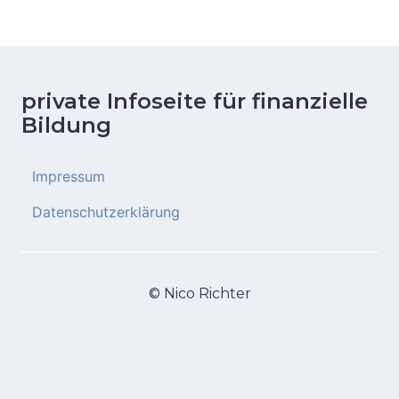
private Infoseite für finanzielle
Bildung
Impressum
Datenschutzerklärung
© Nico Richter